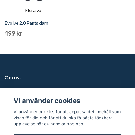
Flera val
Evolve 2.0 Pants dam
499 kr
Om oss
Adress
Vi använder cookies
Läs mer
Vi använder cookies för att anpassa det innehåll som
visas för dig och för att du ska få bästa tänkbara
upplevelse när du handlar hos oss.