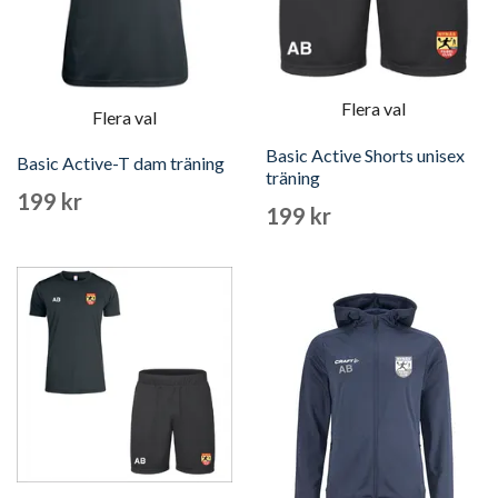
Flera val
Flera val
Basic Active Shorts unisex
Basic Active-T dam träning
träning
199 kr
199 kr