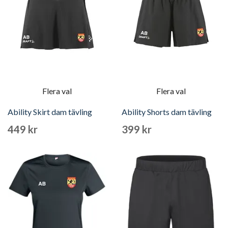
Flera val
Flera val
Ability Skirt dam tävling
Ability Shorts dam tävling
449 kr
399 kr