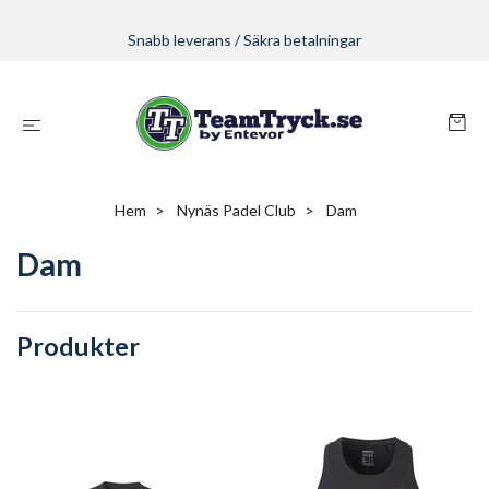
Snabb leverans / Säkra betalningar
Hem
Nynäs Padel Club
Dam
Dam
Produkter