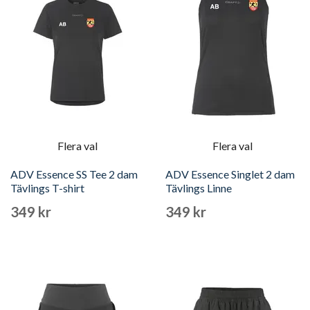
Flera val
Flera val
ADV Essence SS Tee 2 dam
ADV Essence Singlet 2 dam
Tävlings T-shirt
Tävlings Linne
349 kr
349 kr