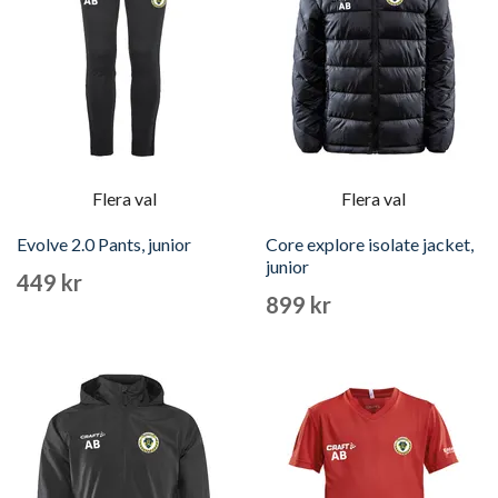
Flera val
Flera val
Evolve 2.0 Pants, junior
Core explore isolate jacket,
junior
449 kr
899 kr