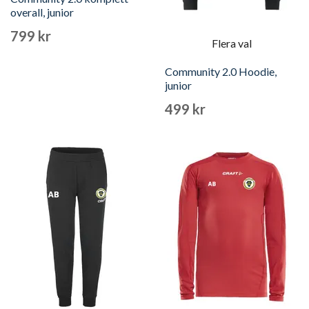
overall, junior
799 kr
Flera val
Community 2.0 Hoodie,
junior
499 kr