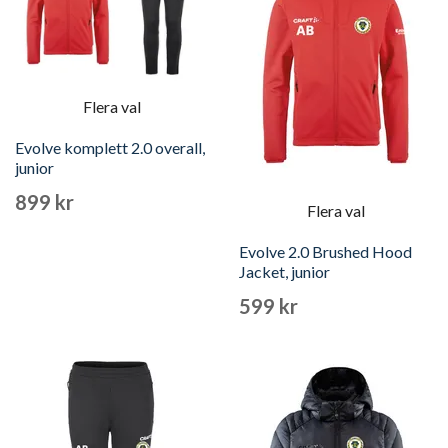
Flera val
Evolve komplett 2.0 overall,
junior
899 kr
Flera val
Evolve 2.0 Brushed Hood
Jacket, junior
599 kr