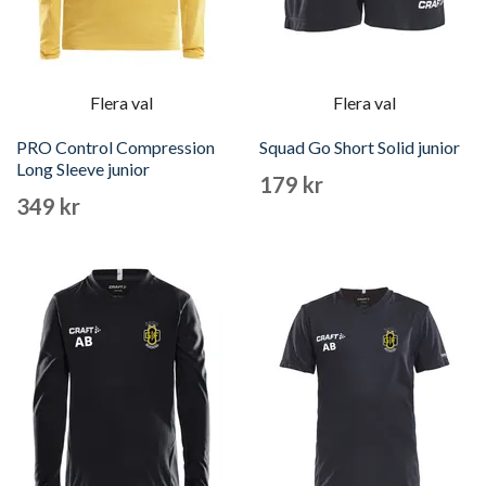
Flera val
Flera val
PRO Control Compression
Squad Go Short Solid junior
Long Sleeve junior
179 kr
349 kr