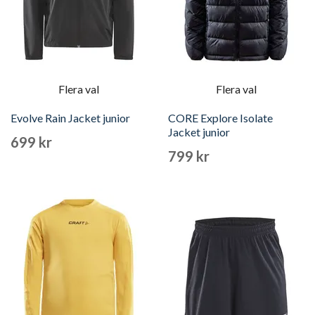
Flera val
Flera val
Evolve Rain Jacket junior
CORE Explore Isolate
Jacket junior
699 kr
799 kr