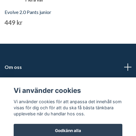
Evolve 2.0 Pants junior
449 kr
Om oss
Adress
Vi använder cookies
Läs mer
Vi använder cookies för att anpassa det innehåll som
visas för dig och för att du ska få bästa tänkbara
upplevelse när du handlar hos oss.
Godkänn alla