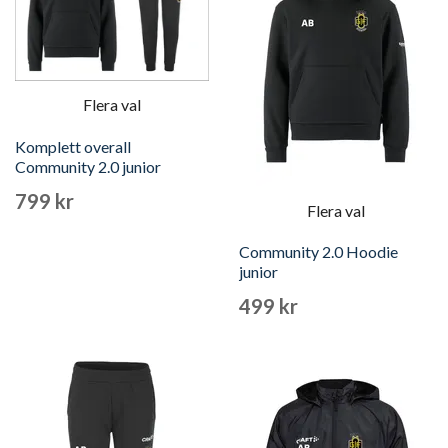
Flera val
Komplett overall
Community 2.0 junior
799 kr
Flera val
Community 2.0 Hoodie
junior
499 kr