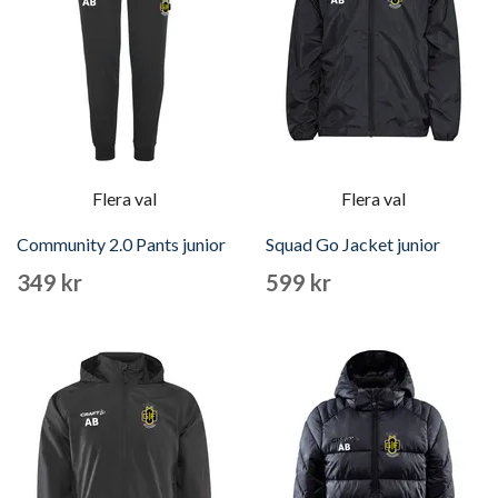
Flera val
Flera val
Community 2.0 Pants junior
Squad Go Jacket junior
349 kr
599 kr