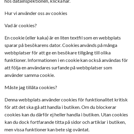
hos
datainspektionen
, klicka
här
.
Hur vi använder oss av cookies
Vad är cookies?
En cookie (eller kaka) är en liten textfil som en webbplats
sparar på besökarens dator. Cookies används på många
webbplatser för att ge en besökare tillgång till olika
funktioner. Informationen i en cookie kan också användas för
att följa en användares surfande på webbplatser som
använder samma cookie.
Måste jag tillåta cookies?
Denna webbplats använder cookies för funktionalitet kritisk
för att det ska gå att handla i butiken. Om du blockerar
cookies kan du därför ej heller handla i butiken. Utan cookies
kan du dock fortfarande titta på sidor och artiklar i butiken,
men vissa funktioner
kan
bete sig oväntat.