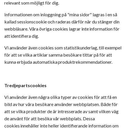
relevant som möjligt för dig.
Informationen om inloggning på "mina sidor" lagras i en så
kallad sessionscookie och raderas därför när du stänger din
webbläsare. Våra övriga cookies lagrar inte information för
att identifiera dig.
Vi använder även cookies som statistikunderlag, till exempel
för att se vilka artiklar samma besökare tittar på för att
kunna erbjuda automatiska produktrekommendationer.
Tredjepartscookies
Vi använder även några olika typer av cookies för att få en
bild av hur våra besökare använder webbplatsen. Både för
att se vilka produkter de är intresserade av samt vilken väg
de använt för att besöka vår webbplats. Dessa
cookies innehåller inte heller identifierande information om