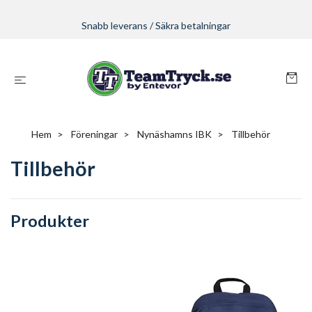
Snabb leverans / Säkra betalningar
Hem
Föreningar
Nynäshamns IBK
Tillbehör
Tillbehör
Produkter