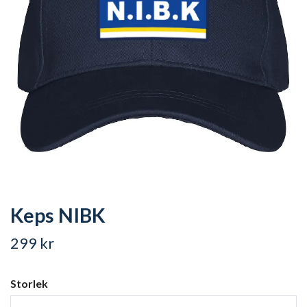
Keps NIBK
299 kr
Storlek