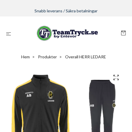
Snabb leverans / Säkra betalningar
Hem
Produkter
Overall HERR LEDARE