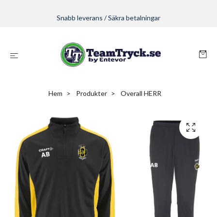
Snabb leverans / Säkra betalningar
Hem
Produkter
Overall HERR