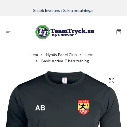
Snabb leverans / Säkra betalningar
Hem
Nynäs Padel Club
Herr
Basic Active-T herr träning