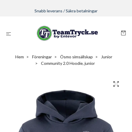
Snabb leverans / Säkra betalningar
Hem
Föreningar
Ösmo simsällskap
Junior
Community 2.0 Hoodie, junior