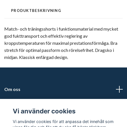
PRODUKTBESKRIVNING
Match- och träningsshorts i funktionsmaterial med mycket
god fukttransport och effektiv reglering av
kroppstemperaturen för maximal prestationsförmåga. Bra
stretch för optimal passform och rörelsefrihet. Dragsko i
midjan. Klassisk enfärgad design.
Om oss
Adress
Vi använder cookies
Läs mer
Vi använder cookies för att anpassa det innehåll som