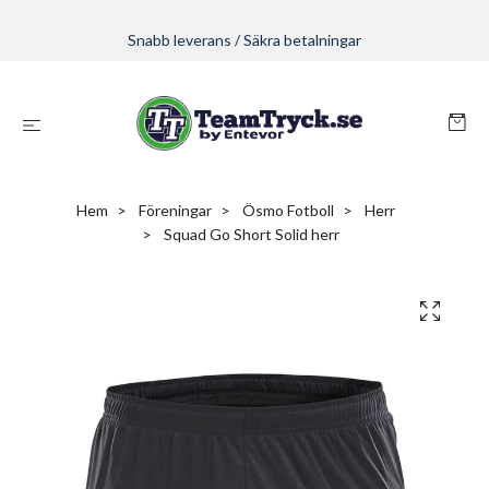
Snabb leverans / Säkra betalningar
Hem
Föreningar
Ösmo Fotboll
Herr
Squad Go Short Solid herr