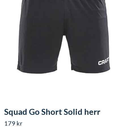
Squad Go Short Solid herr
179 kr