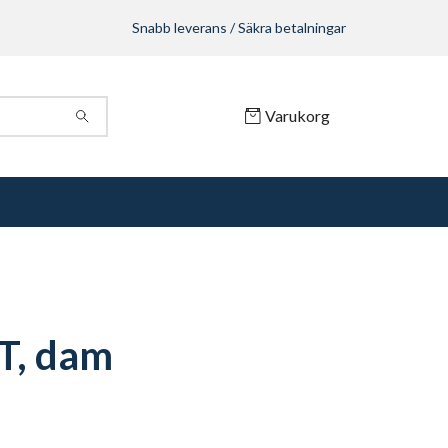
Snabb leverans / Säkra betalningar
Varukorg
 T, dam